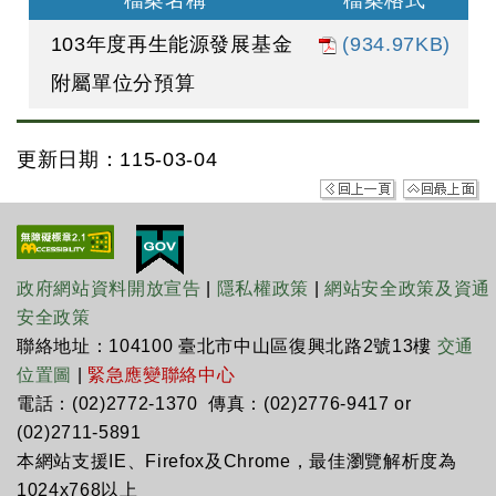
檔案名稱
檔案格式
103年度再生能源發展基金
(934.97KB)
附屬單位分預算
更新日期：115-03-04
政府網站資料開放宣告
|
隱私權政策
|
網站安全政策及資通
安全政策
聯絡地址：104100 臺北市中山區復興北路2號13樓
交通
位置圖
|
緊急應變聯絡中心
電話：(02)2772-1370 傳真：(02)2776-9417 or
(02)2711-5891
本網站支援IE、Firefox及Chrome，最佳瀏覽解析度為
1024x768以上