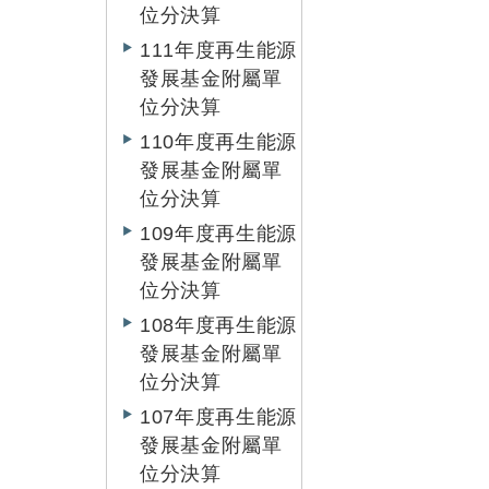
位分決算
111年度再生能源
發展基金附屬單
位分決算
110年度再生能源
發展基金附屬單
位分決算
109年度再生能源
發展基金附屬單
位分決算
108年度再生能源
發展基金附屬單
位分決算
107年度再生能源
發展基金附屬單
位分決算