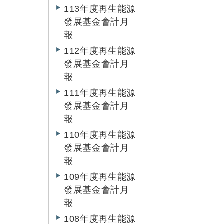
113年度再生能源
發展基金會計月
報
112年度再生能源
發展基金會計月
報
111年度再生能源
發展基金會計月
報
110年度再生能源
發展基金會計月
報
109年度再生能源
發展基金會計月
報
108年度再生能源