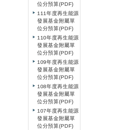
位分預算(PDF)
111年度再生能源
發展基金附屬單
位分預算(PDF)
110年度再生能源
發展基金附屬單
位分預算(PDF)
109年度再生能源
發展基金附屬單
位分預算(PDF)
108年度再生能源
發展基金附屬單
位分預算(PDF)
107年度再生能源
發展基金附屬單
位分預算(PDF)