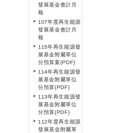
發展基金會計月
報
107年度再生能源
發展基金會計月
報
115年再生能源發
展基金附屬單位
分預算案(PDF)
114年再生能源發
展基金附屬單位
分預算(PDF)
113年再生能源發
展基金附屬單位
分預算(PDF)
112年度再生能源
發展基金附屬單