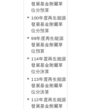
發展基金附屬單
位分預算
100年度再生能源
發展基金附屬單
位分預算
99年度再生能源
發展基金附屬單
位預算
114年度再生能源
發展基金附屬單
位分決算
113年度再生能源
發展基金附屬單
位分決算
112年度再生能源
發展基金附屬單