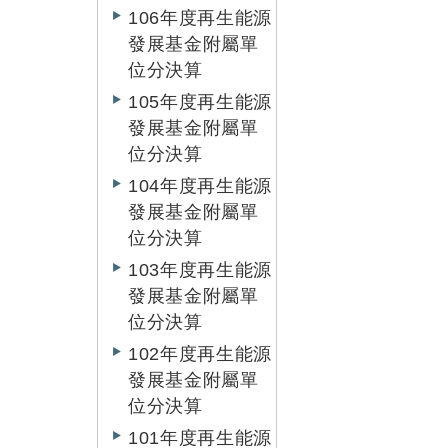
106年度再生能源
發展基金附屬單
位分決算
105年度再生能源
發展基金附屬單
位分決算
104年度再生能源
發展基金附屬單
位分決算
103年度再生能源
發展基金附屬單
位分決算
102年度再生能源
發展基金附屬單
位分決算
101年度再生能源