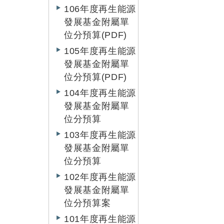
106年度再生能源
發展基金附屬單
位分預算(PDF)
105年度再生能源
發展基金附屬單
位分預算(PDF)
104年度再生能源
發展基金附屬單
位分預算
103年度再生能源
發展基金附屬單
位分預算
102年度再生能源
發展基金附屬單
位分預算案
101年度再生能源