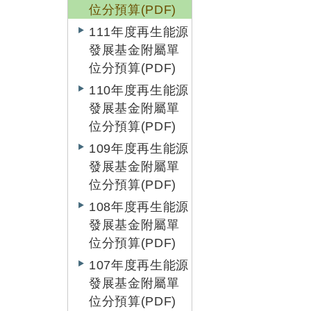
位分預算(PDF)
111年度再生能源
發展基金附屬單
位分預算(PDF)
110年度再生能源
發展基金附屬單
位分預算(PDF)
109年度再生能源
發展基金附屬單
位分預算(PDF)
108年度再生能源
發展基金附屬單
位分預算(PDF)
107年度再生能源
發展基金附屬單
位分預算(PDF)