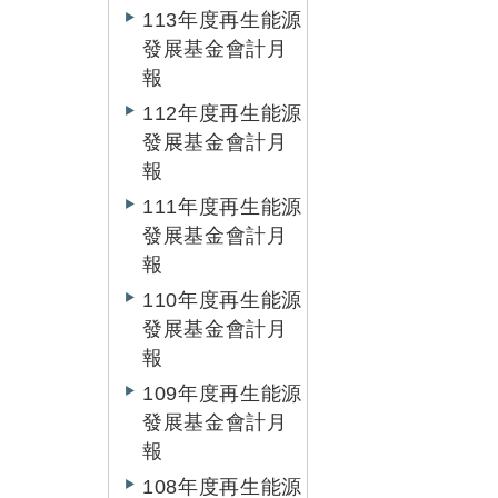
113年度再生能源
發展基金會計月
報
112年度再生能源
發展基金會計月
報
111年度再生能源
發展基金會計月
報
110年度再生能源
發展基金會計月
報
109年度再生能源
發展基金會計月
報
108年度再生能源