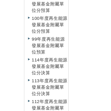
發展基金附屬單
位分預算
100年度再生能源
發展基金附屬單
位分預算
99年度再生能源
發展基金附屬單
位預算
114年度再生能源
發展基金附屬單
位分決算
113年度再生能源
發展基金附屬單
位分決算
112年度再生能源
發展基金附屬單