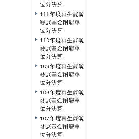
位分決算
111年度再生能源
發展基金附屬單
位分決算
110年度再生能源
發展基金附屬單
位分決算
109年度再生能源
發展基金附屬單
位分決算
108年度再生能源
發展基金附屬單
位分決算
107年度再生能源
發展基金附屬單
位分決算