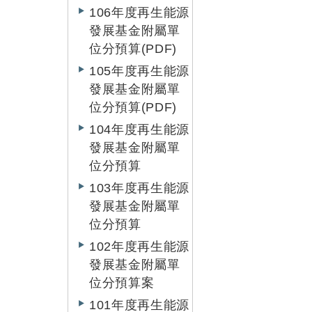
106年度再生能源
發展基金附屬單
位分預算(PDF)
105年度再生能源
發展基金附屬單
位分預算(PDF)
104年度再生能源
發展基金附屬單
位分預算
103年度再生能源
發展基金附屬單
位分預算
102年度再生能源
發展基金附屬單
位分預算案
101年度再生能源