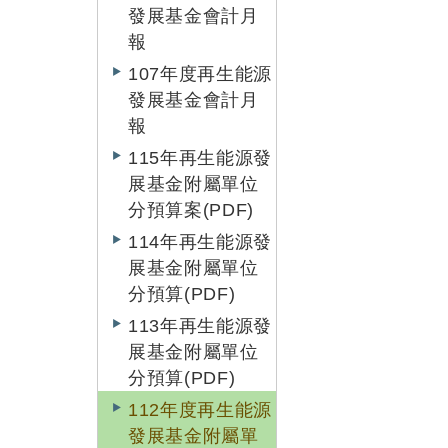
發展基金會計月
報
107年度再生能源
發展基金會計月
報
115年再生能源發
展基金附屬單位
分預算案(PDF)
114年再生能源發
展基金附屬單位
分預算(PDF)
113年再生能源發
展基金附屬單位
分預算(PDF)
112年度再生能源
發展基金附屬單