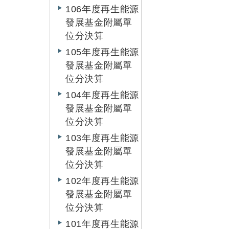
106年度再生能源
發展基金附屬單
位分決算
105年度再生能源
發展基金附屬單
位分決算
104年度再生能源
發展基金附屬單
位分決算
103年度再生能源
發展基金附屬單
位分決算
102年度再生能源
發展基金附屬單
位分決算
101年度再生能源