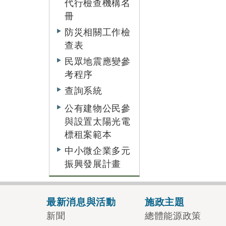
代行檢查機構名
冊
防災相關工作檢
查表
民眾地震應變參
考程序
查詢系統
公有建物公民參
與設置太陽光電
標租案範本
中小微企業多元
振興發展計畫
最新消息與活動
施政主題
新聞
總體能源政策