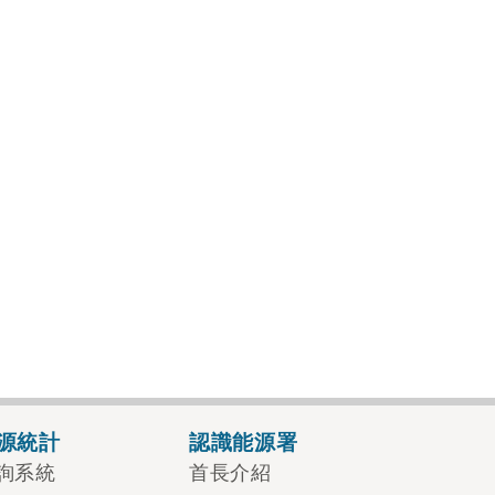
源統計
認識能源署
詢系統
首長介紹