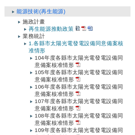
能源技術(再生能源)
施政計畫
再生能源推動政策
業務統計
1.各縣市太陽光電發電設備同意備案核
准情形
104年度各縣市太陽光電發電設備同
意備案核准情形
105年度各縣市太陽光電發電設備同
意備案核准情形
106年度各縣市太陽光電發電設備同
意備案核准情形
107年度各縣市太陽光電發電設備同
意備案核准情形
108年度各縣市太陽光電發電設備同
意備案核准情形
109年度各縣市太陽光電發電設備同