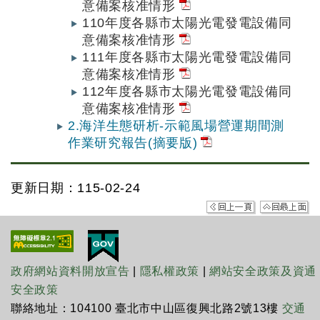
意備案核准情形
110年度各縣市太陽光電發電設備同
意備案核准情形
111年度各縣市太陽光電發電設備同
意備案核准情形
112年度各縣市太陽光電發電設備同
意備案核准情形
2.海洋生態研析-示範風場營運期間測
作業研究報告(摘要版)
更新日期：115-02-24
政府網站資料開放宣告
|
隱私權政策
|
網站安全政策及資通
安全政策
聯絡地址：104100 臺北市中山區復興北路2號13樓
交通