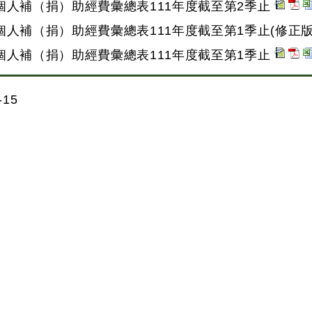
個人補（捐）助經費彙總表111年度截至第2季止
人補（捐）助經費彙總表111年度截至第1季止(修正版
個人補（捐）助經費彙總表111年度截至第1季止
15