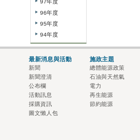
97年度
96年度
95年度
94年度
最新消息與活動
施政主題
新聞
總體能源政策
新聞澄清
石油與天然氣
公布欄
電力
活動訊息
再生能源
採購資訊
節約能源
圖文懶人包