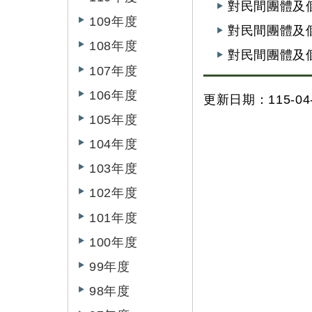
對民間團體及
109年度
對民間團體及個
108年度
對民間團體及
107年度
106年度
更新日期：115-04-
105年度
104年度
103年度
102年度
101年度
100年度
99年度
98年度