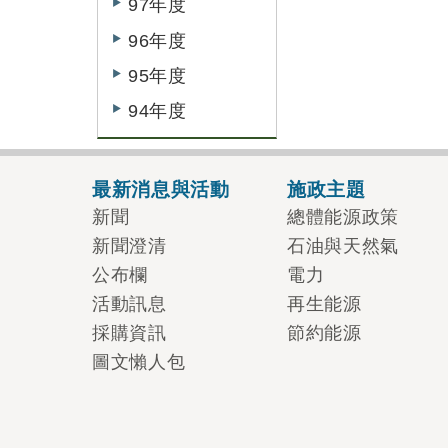
97年度
96年度
95年度
94年度
最新消息與活動
施政主題
新聞
總體能源政策
新聞澄清
石油與天然氣
公布欄
電力
活動訊息
再生能源
採購資訊
節約能源
圖文懶人包