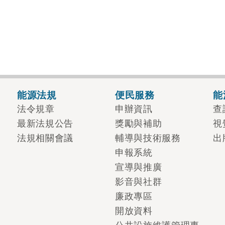
能源法規
便民服務
能
法令規章
申辦資訊
查
最新法規公告
獎勵與補助
視
法規相關會議
輔導與技術服務
出
申報系統
宣導與推廣
影音與社群
廉政專區
開放資料