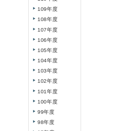
109年度
108年度
107年度
106年度
105年度
104年度
103年度
102年度
101年度
100年度
99年度
98年度