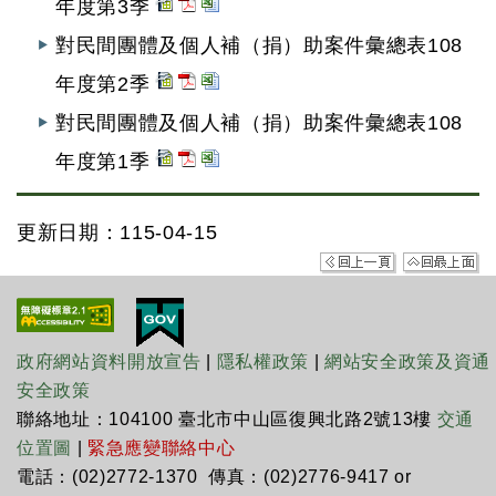
年度第3季
對民間團體及個人補（捐）助案件彙總表108
年度第2季
對民間團體及個人補（捐）助案件彙總表108
年度第1季
更新日期：115-04-15
政府網站資料開放宣告
|
隱私權政策
|
網站安全政策及資通
安全政策
聯絡地址：104100 臺北市中山區復興北路2號13樓
交通
位置圖
|
緊急應變聯絡中心
電話：(02)2772-1370 傳真：(02)2776-9417 or