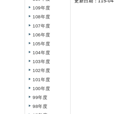
更新日期：115-04-
109年度
108年度
107年度
106年度
105年度
104年度
103年度
102年度
101年度
100年度
99年度
98年度