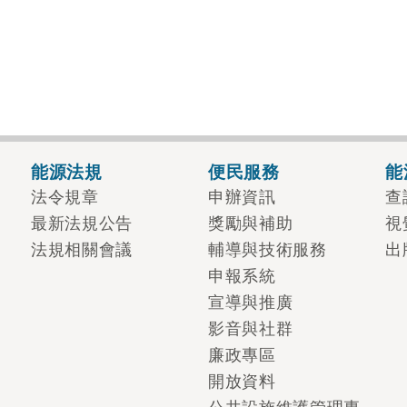
能源法規
便民服務
能
法令規章
申辦資訊
查
最新法規公告
獎勵與補助
視
法規相關會議
輔導與技術服務
出
申報系統
宣導與推廣
影音與社群
廉政專區
開放資料