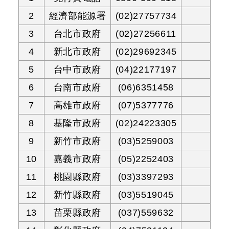
2
經濟部能源署
(02)27757734
3
台北市政府
(02)27256611
4
新北市政府
(02)29692345
5
台中市政府
(04)22177197
6
台南市政府
(06)6351458
7
高雄市政府
(07)5377776
8
基隆市政府
(02)24223305
9
新竹市政府
(03)5259003
10
嘉義市政府
(05)2252403
11
桃園縣政府
(03)3397293
12
新竹縣政府
(03)5519045
13
苗栗縣政府
(037)559632