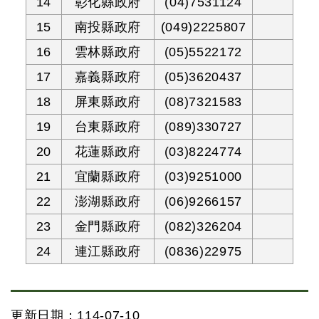
14
彰化縣政府
(04)7531124
15
南投縣政府
(049)2225807
16
雲林縣政府
(05)5522172
17
嘉義縣政府
(05)3620437
18
屏東縣政府
(08)7321583
19
台東縣政府
(089)330727
20
花蓮縣政府
(03)8224774
21
宜蘭縣政府
(03)9251000
22
澎湖縣政府
(06)9266157
23
金門縣政府
(082)326204
24
連江縣政府
(0836)22975
更新日期：114-07-10