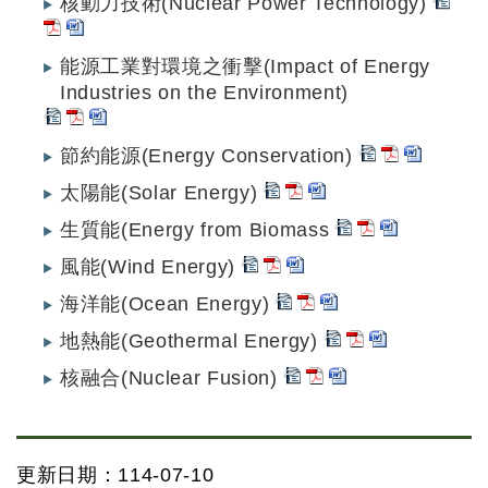
核動力技術(Nuclear Power Technology)
能源工業對環境之衝擊(Impact of Energy
Industries on the Environment)
節約能源(Energy Conservation)
太陽能(Solar Energy)
生質能(Energy from Biomass
風能(Wind Energy)
海洋能(Ocean Energy)
地熱能(Geothermal Energy)
核融合(Nuclear Fusion)
更新日期：114-07-10