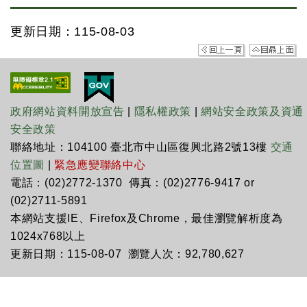
更新日期：115-08-03
政府網站資料開放宣告
|
隱私權政策
|
網站安全政策及資通
安全政策
聯絡地址：104100 臺北市中山區復興北路2號13樓
交通
位置圖
|
緊急應變聯絡中心
電話：(02)2772-1370 傳真：(02)2776-9417 or
(02)2711-5891
本網站支援IE、Firefox及Chrome，最佳瀏覽解析度為
1024x768以上
更新日期：115-08-07 瀏覽人次：92,780,627