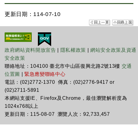
更新日期：114-07-10
政府網站資料開放宣告
|
隱私權政策
|
網站安全政策及資通
安全政策
聯絡地址：104100 臺北市中山區復興北路2號13樓
交通
位置圖
|
緊急應變聯絡中心
電話：(02)2772-1370 傳真：(02)2776-9417 or
(02)2711-5891
本網站支援IE、Firefox及Chrome，最佳瀏覽解析度為
1024x768以上
更新日期：115-08-07 瀏覽人次：92,733,457