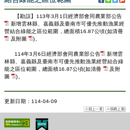
【勘誤】113年3月1日經濟部會同農業部公告
新增雲林縣、嘉義縣及臺南市可優先推動漁業經
營結合綠能之區位範圍，總面積16.87公頃(如清冊
及附圖
)。
114年3月6日經濟部會同農業部公告
新增雲
林縣、嘉義縣及臺南市可優先推動漁業經營結合綠
能之區位範圍，總面積16.87公頃(如清冊
及附
圖
)。
更新日期：114-04-09