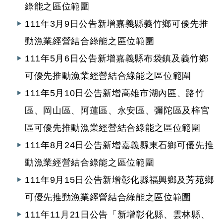
綠能之區位範圍
111年3月9日公告新增嘉義縣義竹鄉可優先推
動漁業經營結合綠能之區位範圍
111年5月6日公告新增嘉義縣布袋鎮及義竹鄉
可優先推動漁業經營結合綠能之區位範圍
111年5月10日公告新增高雄市湖內區、路竹
區、岡山區、阿蓮區、永安區、彌陀區及梓官
區可優先推動漁業經營結合綠能之區位範圍
111年8月24日公告新增嘉義縣東石鄉可優先推
動漁業經營結合綠能之區位範圍
111年9月15日公告新增彰化縣福興鄉及芳苑鄉
可優先推動漁業經營結合綠能之區位範圍
111年11月21日公告「新增彰化縣、雲林縣、