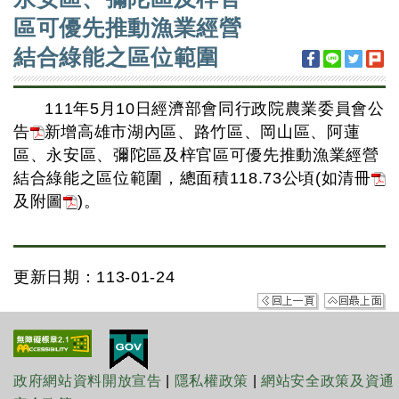
區可優先推動漁業經營
結合綠能之區位範圍
111年5月10日經濟部會同行政院農業委員會公
告
新增高雄市湖內區、路竹區、岡山區、阿蓮
區、永安區、彌陀區及梓官區可優先推動漁業經營
結合綠能之區位範圍，總面積118.73公頃(如清冊
及附圖
)。
更新日期：113-01-24
政府網站資料開放宣告
|
隱私權政策
|
網站安全政策及資通