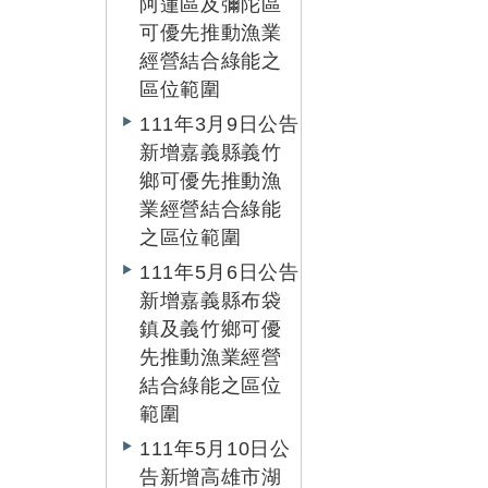
阿蓮區及彌陀區
可優先推動漁業
經營結合綠能之
區位範圍
111年3月9日公告
新增嘉義縣義竹
鄉可優先推動漁
業經營結合綠能
之區位範圍
111年5月6日公告
新增嘉義縣布袋
鎮及義竹鄉可優
先推動漁業經營
結合綠能之區位
範圍
111年5月10日公
告新增高雄市湖