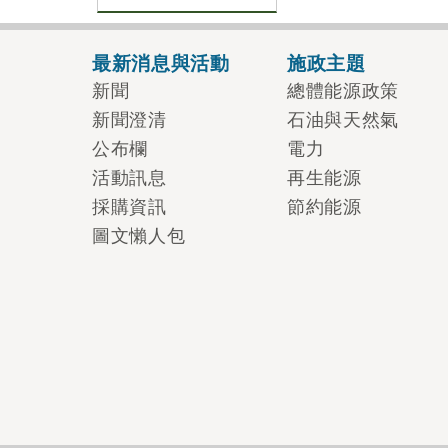
最新消息與活動
施政主題
新聞
總體能源政策
新聞澄清
石油與天然氣
公布欄
電力
活動訊息
再生能源
採購資訊
節約能源
圖文懶人包