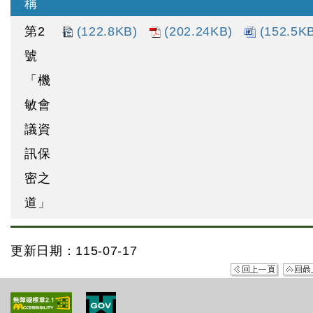
稱
第2
(122.8KB)
(202.24KB)
(152.5K
號
「機
敏會
議資
訊保
密之
道」
更新日期：115-07-17