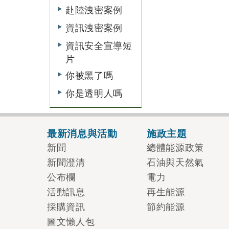
赴陸洩密案例
資訊洩密案例
資訊安全宣導短
片
你被黑了嗎
你是透明人嗎
最新消息與活動
施政主題
新聞
總體能源政策
新聞澄清
石油與天然氣
公布欄
電力
活動訊息
再生能源
採購資訊
節約能源
圖文懶人包