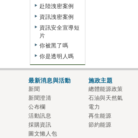
赴陸洩密案例
資訊洩密案例
資訊安全宣導短
片
你被黑了嗎
你是透明人嗎
最新消息與活動
施政主題
新聞
總體能源政策
新聞澄清
石油與天然氣
公布欄
電力
活動訊息
再生能源
採購資訊
節約能源
圖文懶人包