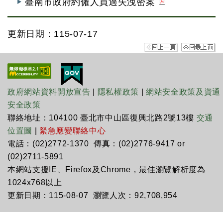
臺南市政府約僱人員過失洩密案
更新日期：115-07-17
政府網站資料開放宣告
|
隱私權政策
|
網站安全政策及資通
安全政策
聯絡地址：104100 臺北市中山區復興北路2號13樓
交通
位置圖
|
緊急應變聯絡中心
電話：(02)2772-1370 傳真：(02)2776-9417 or
(02)2711-5891
本網站支援IE、Firefox及Chrome，最佳瀏覽解析度為
1024x768以上
更新日期：115-08-07 瀏覽人次：92,708,954