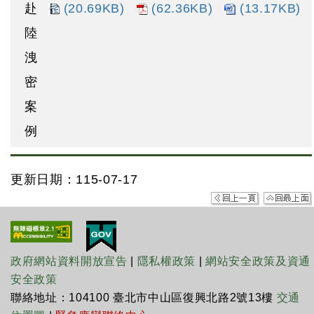
赴
(20.69KB)
(62.36KB)
(13.17KB)
陸
洩
密
案
例
更新日期：115-07-17
政府網站資料開放宣告
|
隱私權政策
|
網站安全政策及資通
安全政策
聯絡地址：104100 臺北市中山區復興北路2號13樓
交通