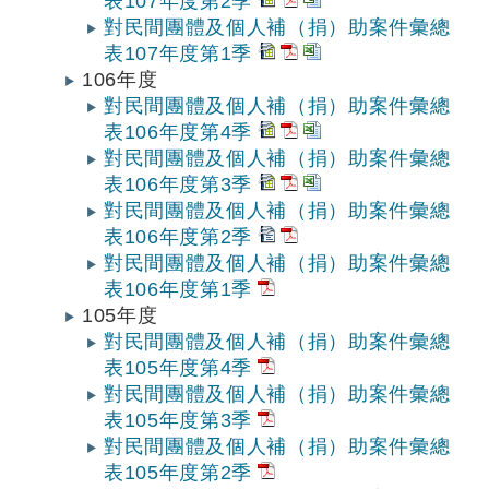
表107年度第2季
對民間團體及個人補（捐）助案件彙總
表107年度第1季
106年度
對民間團體及個人補（捐）助案件彙總
表106年度第4季
對民間團體及個人補（捐）助案件彙總
表106年度第3季
對民間團體及個人補（捐）助案件彙總
表106年度第2季
對民間團體及個人補（捐）助案件彙總
表106年度第1季
105年度
對民間團體及個人補（捐）助案件彙總
表105年度第4季
對民間團體及個人補（捐）助案件彙總
表105年度第3季
對民間團體及個人補（捐）助案件彙總
表105年度第2季