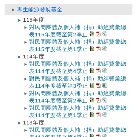
再生能源發展基金
115年度
對民間團體及個人補（捐）助經費彙總
表115年度截至第2季止
對民間團體及個人補（捐）助經費彙總
表115年度截至第1季止
114年度
對民間團體及個人補（捐）助經費彙總
表114年度截至第4季止
對民間團體及個人補（捐）助經費彙總
表114年度截至第3季止
對民間團體及個人補（捐）助經費彙總
表114年度截至第2季止
對民間團體及個人補（捐）助經費彙總
表114年度截至第1季止
113年度
對民間團體及個人補（捐）助經費彙總