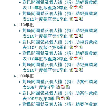
對民間團體及個人補（捐）助經費彙總
表111年度截至第2季止
對民間團體及個人補（捐）助經費彙總
表111年度截至第1季止
110年度
對民間團體及個人補（捐）助經費彙總
表110年度截至第4季止
對民間團體及個人補（捐）助經費彙總
表110年度截至第3季止
對民間團體及個人補（捐）助經費彙總
表110年度截至第2季止
對民間團體及個人補（捐）助經費彙總
表110年度截至第1季止
109年度
對民間團體及個人補（捐）助案件彙總
表109年度第4季
對民間團體及個人補（捐）助案件彙總
表109年度第3季
對民間團體及個人補（捐）助案件彙總