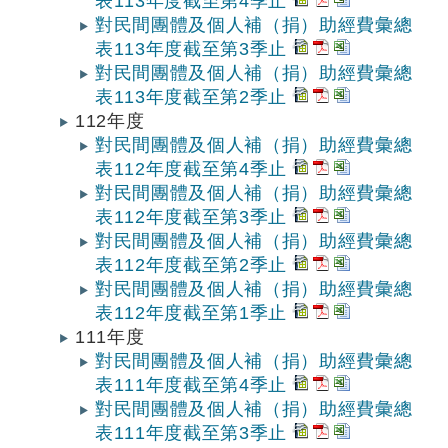
表113年度截至第4季止
對民間團體及個人補（捐）助經費彙總
表113年度截至第3季止
對民間團體及個人補（捐）助經費彙總
表113年度截至第2季止
112年度
對民間團體及個人補（捐）助經費彙總
表112年度截至第4季止
對民間團體及個人補（捐）助經費彙總
表112年度截至第3季止
對民間團體及個人補（捐）助經費彙總
表112年度截至第2季止
對民間團體及個人補（捐）助經費彙總
表112年度截至第1季止
111年度
對民間團體及個人補（捐）助經費彙總
表111年度截至第4季止
對民間團體及個人補（捐）助經費彙總
表111年度截至第3季止