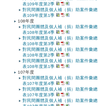
表109年度第2季
對民間團體及個人補（捐）助案件彙總
表109年度第1季
108年度
對民間團體及個人補（捐）助案件彙總
表108年度第4季
對民間團體及個人補（捐）助案件彙總
表108年度第3季
對民間團體及個人補（捐）助案件彙總
表108年度第2季
對民間團體及個人補（捐）助案件彙總
表108年度第1季
107年度
對民間團體及個人補（捐）助案件彙總
表107年度第4季
對民間團體及個人補（捐）助案件彙總
表107年度第3季
對民間團體及個人補（捐）助案件彙總