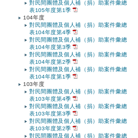
對民間團體及個人補（捐）助案件彙總
表105年度第1季
104年度
對民間團體及個人補（捐）助案件彙總
表104年度第4季
對民間團體及個人補（捐）助案件彙總
表104年度第3季
對民間團體及個人補（捐）助案件彙總
表104年度第2季
對民間團體及個人補（捐）助案件彙總
表104年度第1季
103年度
對民間團體及個人補（捐）助案件彙總
表103年度第4季
對民間團體及個人補（捐）助案件彙總
表103年度第3季
對民間團體及個人補（捐）助案件彙總
表103年度第2季
對民間團體及個人補（捐）助案件彙總