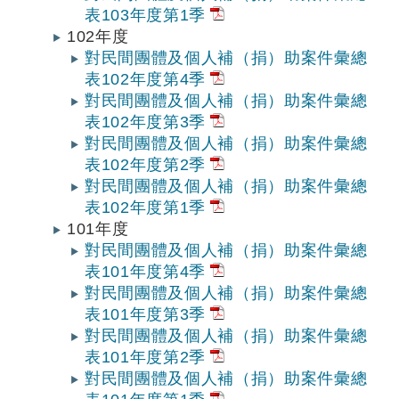
表103年度第1季
102年度
對民間團體及個人補（捐）助案件彙總
表102年度第4季
對民間團體及個人補（捐）助案件彙總
表102年度第3季
對民間團體及個人補（捐）助案件彙總
表102年度第2季
對民間團體及個人補（捐）助案件彙總
表102年度第1季
101年度
對民間團體及個人補（捐）助案件彙總
表101年度第4季
對民間團體及個人補（捐）助案件彙總
表101年度第3季
對民間團體及個人補（捐）助案件彙總
表101年度第2季
對民間團體及個人補（捐）助案件彙總