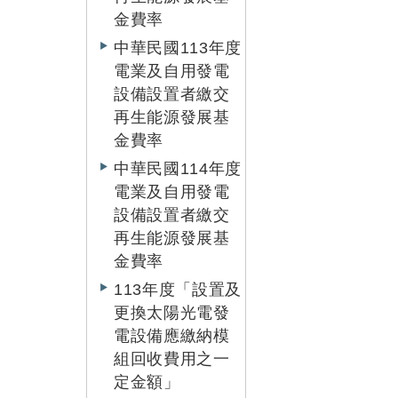
金費率
中華民國113年度
電業及自用發電
設備設置者繳交
再生能源發展基
金費率
中華民國114年度
電業及自用發電
設備設置者繳交
再生能源發展基
金費率
113年度「設置及
更換太陽光電發
電設備應繳納模
組回收費用之一
定金額」