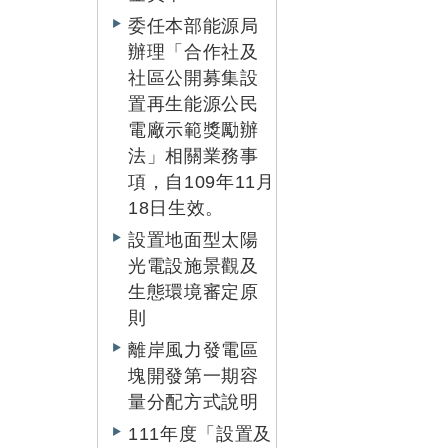
委任本部能源局
辦理「合作社及
社區公開募集設
置再生能源公民
電廠示範獎勵辦
法」相關業務事
項，自109年11月
18日生效。
設置地面型太陽
光電設施景觀及
生態環境審定原
則
離岸風力發電區
塊開發第一期容
量分配方式說明
111年度「設置及