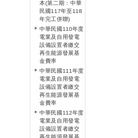
本(第二期：中華
民國117年至118
年完工併聯)
中華民國110年度
電業及自用發電
設備設置者繳交
再生能源發展基
金費率
中華民國111年度
電業及自用發電
設備設置者繳交
再生能源發展基
金費率
中華民國112年度
電業及自用發電
設備設置者繳交
再生能源發展基