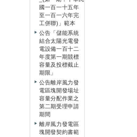
國一百一十五年
至一百一六年完
工併聯)」範本
公告「儲能系統
結合太陽光電發
電設備一百十二
年度第一期競標
容量及投標截止
期限」
公告離岸風力發
電區塊開發場址
容量分配作業之
第二期受理申請
期間
離岸風力發電區
塊開發契約書範