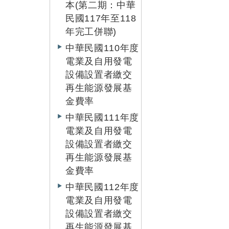
本(第二期：中華
民國117年至118
年完工併聯)
中華民國110年度
電業及自用發電
設備設置者繳交
再生能源發展基
金費率
中華民國111年度
電業及自用發電
設備設置者繳交
再生能源發展基
金費率
中華民國112年度
電業及自用發電
設備設置者繳交
再生能源發展基