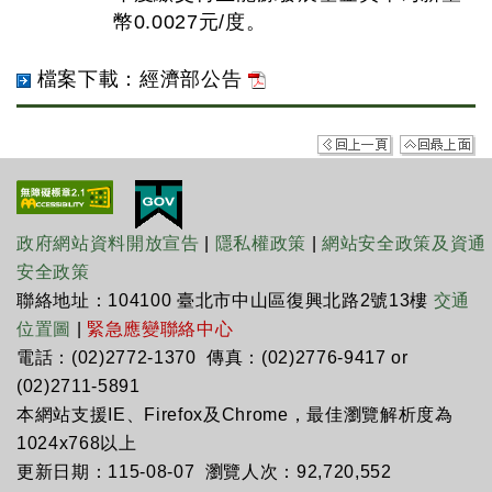
幣0.0027元/度。
檔案下載：經濟部公告
政府網站資料開放宣告
|
隱私權政策
|
網站安全政策及資通
安全政策
聯絡地址：104100 臺北市中山區復興北路2號13樓
交通
位置圖
|
緊急應變聯絡中心
電話：(02)2772-1370 傳真：(02)2776-9417 or
(02)2711-5891
本網站支援IE、Firefox及Chrome，最佳瀏覽解析度為
1024x768以上
更新日期：115-08-07 瀏覽人次：92,720,552