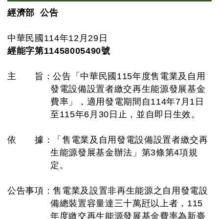
經濟部 公告
中華民國114年12月29日
經能字第11458005490號
主 旨：公告「中華民國115年度售電業及自用
發電設備設置者繳交再生能源發展基金
費率」，適用發電期間自114年7月1日
至115年6月30日止，並自即日生效。
依 據：「售電業及自用發電設備設置者繳交再
生能源發展基金辦法」第3條第4項規
定。
公告事項：售電業及設置非再生能源之自用發電設
備總裝置容量達三十萬瓩以上者，115
年度繳交再生能源發展基金費率為新臺