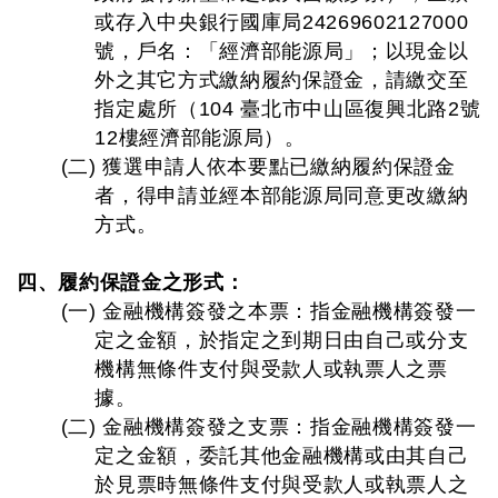
或存入中央銀行國庫局24269602127000
號，戶名：「經濟部能源局」；以現金以
外之其它方式繳納履約保證金，請繳交至
指定處所（104 臺北市中山區復興北路2號
12樓經濟部能源局）。
(二) 獲選申請人依本要點已繳納履約保證金
者，得申請並經本部能源局同意更改繳納
方式。
四、履約保證金之形式：
(一) 金融機構簽發之本票：指金融機構簽發一
定之金額，於指定之到期日由自己或分支
機構無條件支付與受款人或執票人之票
據。
(二) 金融機構簽發之支票：指金融機構簽發一
定之金額，委託其他金融機構或由其自己
於見票時無條件支付與受款人或執票人之