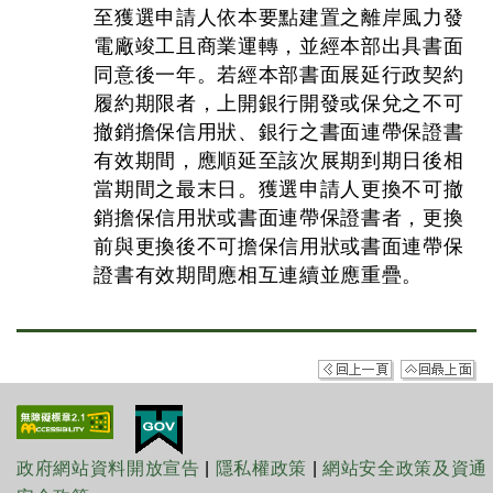
至獲選申請人依本要點建置之離岸風力發
電廠竣工且商業運轉，並經本部出具書面
同意後一年。若經本部書面展延行政契約
履約期限者，上開銀行開發或保兌之不可
撤銷擔保信用狀、銀行之書面連帶保證書
有效期間，應順延至該次展期到期日後相
當期間之最末日。獲選申請人更換不可撤
銷擔保信用狀或書面連帶保證書者，更換
前與更換後不可擔保信用狀或書面連帶保
證書有效期間應相互連續並應重疊。
政府網站資料開放宣告
|
隱私權政策
|
網站安全政策及資通