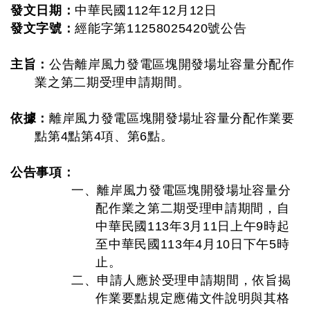
發文日期：
中華民國112年12月12日
發文字號：
經能字第11258025420號公告
主旨：
公告離岸風力發電區塊開發場址容量分配作
業之第二期受理申請期間。
依據：
離岸風力發電區塊開發場址容量分配作業要
點第4點第4項、第6點。
公告事項：
一、離岸風力發電區塊開發場址容量分
配作業之第二期受理申請期間，自
中華民國113年3月11日上午9時起
至中華民國113年4月10日下午5時
止。
二、申請人應於受理申請期間，依旨揭
作業要點規定應備文件說明與其格