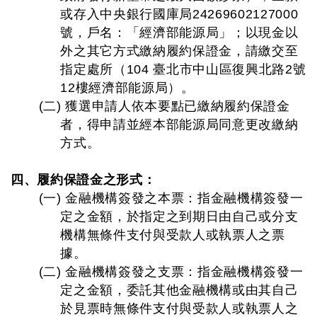
或存入中央銀行國庫局24269602127000
號，戶名：「經濟部能源局」；以現金以
外之其它方式繳納履約保證金，請繳交至
指定處所（104 臺北市中山區復興北路2號
12樓經濟部能源局）。
(二) 獲選申請人依本要點已繳納履約保證金
者，得申請並經本部能源局同意更改繳納
方式。
四、履約保證金之形式：
(一) 金融機構簽發之本票：指金融機構簽發一
定之金額，於指定之到期日由自己或分支
機構無條件支付與受款人或執票人之票
據。
(二) 金融機構簽發之支票：指金融機構簽發一
定之金額，委託其他金融機構或由其自己
於見票時無條件支付與受款人或執票人之