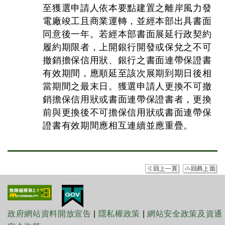
至獲選申請人依本要點建置之離岸風力發
電廠竣工且商業運轉，並經本部出具書面
同意後一年。若經本部書面展延行政契約
履約期限者，上開銀行開發或保兌之不可
撤銷擔保信用狀、銀行之書面連帶保證書
有效期間，應順延至該次展期到期日後相
當期間之最末日。獲選申請人更換不可撤
銷擔保信用狀或書面連帶保證書者，更換
前與更換後不可擔保信用狀或書面連帶保
證書有效期間應相互連續並應重疊。
政府網站資料開放宣告
|
隱私權政策
|
網站安全政策及資通