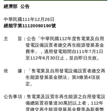
經濟部 公告
中華民國111年12月26日
經能字第11120080190號
主 旨：公告「中華民國112年度售電業及自用
發電設備設置者繳交再生能源發展基金
費率」，適用發電期間自111年7月1日
至112年6月30日止，並自即日生效。
依 據：「售電業及自用發電設備設置者繳交再
生能源發展基金辦法」第3條第4項規
定。
公告事項：售電業及設置非再生能源之自用發電設
備總裝置容量達30萬瓩以上者，112年
度繳交再生能源發展基金費率為新臺幣