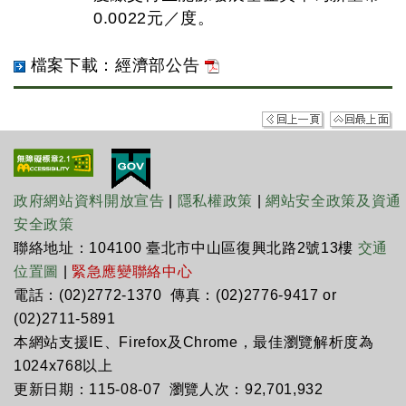
0.0022元／度。
檔案下載：經濟部公告
政府網站資料開放宣告
|
隱私權政策
|
網站安全政策及資通
安全政策
聯絡地址：104100 臺北市中山區復興北路2號13樓
交通
位置圖
|
緊急應變聯絡中心
電話：(02)2772-1370 傳真：(02)2776-9417 or
(02)2711-5891
本網站支援IE、Firefox及Chrome，最佳瀏覽解析度為
1024x768以上
更新日期：115-08-07 瀏覽人次：92,701,932