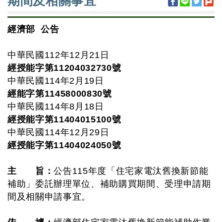
期間及相關事宜
經濟部 公告
中華民國112年12月21日
經授能字第11204032730號
中華民國114年2月19日
經能字第11458000830號
中華民國114年8月18日
經授能字第11404015100號
中華民國114年12月29日
經授能字第11404024050號
主 旨：
公告115年度「住宅家電汰舊換新節能
補助」委託辦理單位、補助購買期間、受理申請期
間及相關申請事宜。