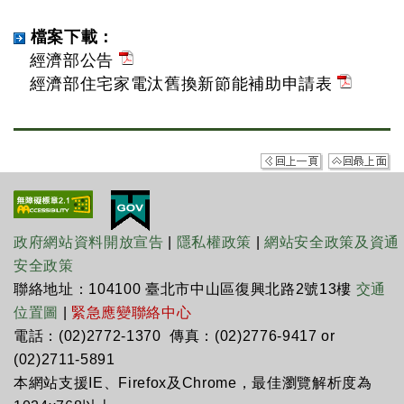
檔案下載：
經濟部公告
經濟部住宅家電汰舊換新節能補助申請表
政府網站資料開放宣告
|
隱私權政策
|
網站安全政策及資通
安全政策
聯絡地址：104100 臺北市中山區復興北路2號13樓
交通
位置圖
|
緊急應變聯絡中心
電話：(02)2772-1370 傳真：(02)2776-9417 or
(02)2711-5891
本網站支援IE、Firefox及Chrome，最佳瀏覽解析度為