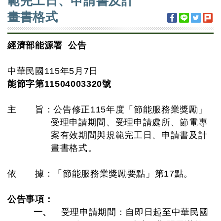
範完工日、申請書及計
畫書格式
經濟部能源署 公告
中華民國115年5月7日
能節字第11504003320號
主 旨：公告修正115年度「節能服務業獎勵」
受理申請期間、受理申請處所、節電專
案有效期間與規範完工日、申請書及計
畫書格式。
依 據：「節能服務業獎勵要點」第17點。
公告事項：
一、
受理申請期間：自即日起至中華民國