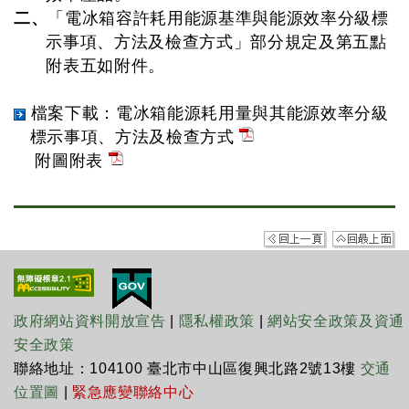
二、
「電冰箱容許耗用能源基準與能源效率分級標
示事項、方法及檢查方式」部分規定及第五點
附表五如附件。
檔案下載：電冰箱能源耗用量與其能源效率分級
標示事項、方法及檢查方式
附圖附表
政府網站資料開放宣告
|
隱私權政策
|
網站安全政策及資通
安全政策
聯絡地址：104100 臺北市中山區復興北路2號13樓
交通
位置圖
|
緊急應變聯絡中心