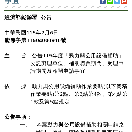
事宜
經濟部能源署 公告
中華民國115年2月6日
能節字第11504000910號
主 旨：公告115年度「動力與公用設備補助」
委託辦理單位、補助購買期間、受理申
請期間及相關申請事宜。
依 據：動力與公用設備補助作業要點(以下簡稱
作業要點)第2點、第3點第4款、第4點第
1款及第5點規定。
公告事項：
一、
本案動力與公用設備補助相關申請之