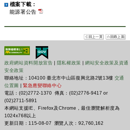
檔案下載：
能源署公告
政府網站資料開放宣告
|
隱私權政策
|
網站安全政策及資通
安全政策
聯絡地址：104100 臺北市中山區復興北路2號13樓
交通
位置圖
|
緊急應變聯絡中心
電話：(02)2772-1370 傳真：(02)2776-9417 or
(02)2711-5891
本網站支援IE、Firefox及Chrome，最佳瀏覽解析度為
1024x768以上
更新日期：115-08-07 瀏覽人次：92,760,162