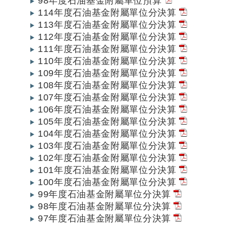
98年度石油基金附屬單位預算
114年度石油基金附屬單位分決算
113年度石油基金附屬單位分決算
112年度石油基金附屬單位分決算
111年度石油基金附屬單位分決算
110年度石油基金附屬單位分決算
109年度石油基金附屬單位分決算
108年度石油基金附屬單位分決算
107年度石油基金附屬單位分決算
106年度石油基金附屬單位分決算
105年度石油基金附屬單位分決算
104年度石油基金附屬單位分決算
103年度石油基金附屬單位分決算
102年度石油基金附屬單位分決算
101年度石油基金附屬單位分決算
100年度石油基金附屬單位分決算
99年度石油基金附屬單位分決算
98年度石油基金附屬單位分決算
97年度石油基金附屬單位分決算