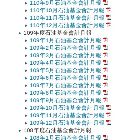
110年9月石油基金會計月報
110年10月石油基金會計月報
110年11月石油基金會計月報
110年12月石油基金會計月報
109年度石油基金會計月報
109年1月石油基金會計月報
109年2月石油基金會計月報
109年3月石油基金會計月報
109年4月石油基金會計月報
109年5月石油基金會計月報
109年6月石油基金會計月報
109年7月石油基金會計月報
109年8月石油基金會計月報
109年9月石油基金會計月報
109年10月石油基金會計月報
109年11月石油基金會計月報
109年12月石油基金會計月報
108年度石油基金會計月報
108年1月石油基金會計月報