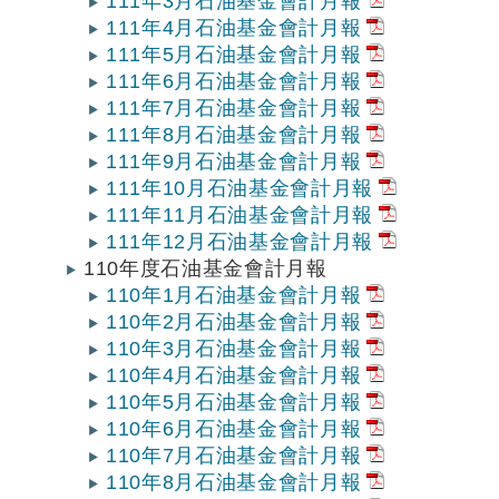
111年3月石油基金會計月報
111年4月石油基金會計月報
111年5月石油基金會計月報
111年6月石油基金會計月報
111年7月石油基金會計月報
111年8月石油基金會計月報
111年9月石油基金會計月報
111年10月石油基金會計月報
111年11月石油基金會計月報
111年12月石油基金會計月報
110年度石油基金會計月報
110年1月石油基金會計月報
110年2月石油基金會計月報
110年3月石油基金會計月報
110年4月石油基金會計月報
110年5月石油基金會計月報
110年6月石油基金會計月報
110年7月石油基金會計月報
110年8月石油基金會計月報