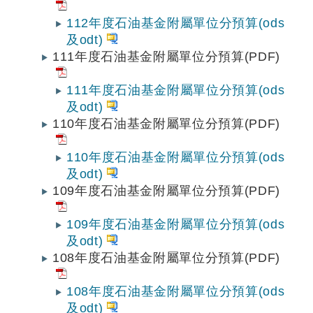
112年度石油基金附屬單位分預算(ods
及odt)
111年度石油基金附屬單位分預算(PDF)
111年度石油基金附屬單位分預算(ods
及odt)
110年度石油基金附屬單位分預算(PDF)
110年度石油基金附屬單位分預算(ods
及odt)
109年度石油基金附屬單位分預算(PDF)
109年度石油基金附屬單位分預算(ods
及odt)
108年度石油基金附屬單位分預算(PDF)
108年度石油基金附屬單位分預算(ods
及odt)