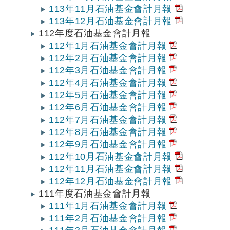
113年11月石油基金會計月報
113年12月石油基金會計月報
112年度石油基金會計月報
112年1月石油基金會計月報
112年2月石油基金會計月報
112年3月石油基金會計月報
112年4月石油基金會計月報
112年5月石油基金會計月報
112年6月石油基金會計月報
112年7月石油基金會計月報
112年8月石油基金會計月報
112年9月石油基金會計月報
112年10月石油基金會計月報
112年11月石油基金會計月報
112年12月石油基金會計月報
111年度石油基金會計月報
111年1月石油基金會計月報
111年2月石油基金會計月報