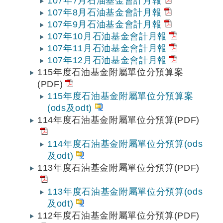
107年7月石油基金會計月報
107年8月石油基金會計月報
107年9月石油基金會計月報
107年10月石油基金會計月報
107年11月石油基金會計月報
107年12月石油基金會計月報
115年度石油基金附屬單位分預算案
(PDF)
115年度石油基金附屬單位分預算案
(ods及odt)
114年度石油基金附屬單位分預算(PDF)
114年度石油基金附屬單位分預算(ods
及odt)
113年度石油基金附屬單位分預算(PDF)
113年度石油基金附屬單位分預算(ods
及odt)
112年度石油基金附屬單位分預算(PDF)