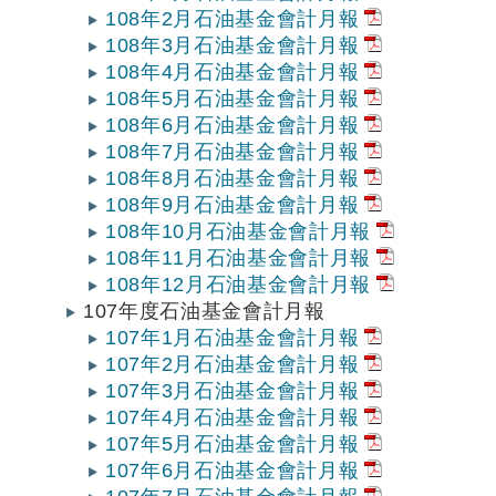
108年2月石油基金會計月報
108年3月石油基金會計月報
108年4月石油基金會計月報
108年5月石油基金會計月報
108年6月石油基金會計月報
108年7月石油基金會計月報
108年8月石油基金會計月報
108年9月石油基金會計月報
108年10月石油基金會計月報
108年11月石油基金會計月報
108年12月石油基金會計月報
107年度石油基金會計月報
107年1月石油基金會計月報
107年2月石油基金會計月報
107年3月石油基金會計月報
107年4月石油基金會計月報
107年5月石油基金會計月報
107年6月石油基金會計月報