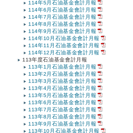
114年5月石油基金會計月報
114年6月石油基金會計月報
114年7月石油基金會計月報
114年8月石油基金會計月報
114年9月石油基金會計月報
114年10月石油基金會計月報
114年11月石油基金會計月報
114年12月石油基金會計月報
113年度石油基金會計月報
113年1月石油基金會計月報
113年2月石油基金會計月報
113年3月石油基金會計月報
113年4月石油基金會計月報
113年5月石油基金會計月報
113年6月石油基金會計月報
113年7月石油基金會計月報
113年8月石油基金會計月報
113年9月石油基金會計月報
113年10月石油基金會計月報