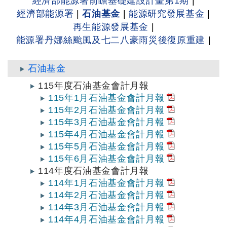
經濟部能源署前瞻基礎建設計畫第1期
|
經濟部能源署
|
石油基金
|
能源研究發展基金
|
再生能源發展基金
|
能源署丹娜絲颱風及七二八豪雨災後復原重建
|
石油基金
115年度石油基金會計月報
115年1月石油基金會計月報
115年2月石油基金會計月報
115年3月石油基金會計月報
115年4月石油基金會計月報
115年5月石油基金會計月報
115年6月石油基金會計月報
114年度石油基金會計月報
114年1月石油基金會計月報
114年2月石油基金會計月報
114年3月石油基金會計月報
114年4月石油基金會計月報