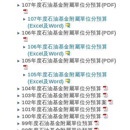
107年度石油基金附屬單位分預算(PDF)
107年度石油基金附屬單位分預算
(Excel及Word)
106年度石油基金附屬單位分預算(PDF)
106年度石油基金附屬單位分預算
(Excel及Word)
105年度石油基金附屬單位分預算(PDF)
105年度石油基金附屬單位分預算
(Excel及Word)
104年度石油基金附屬單位分預算
103年度石油基金附屬單位分預算
102年度石油基金附屬單位分預算案
101年度石油基金附屬單位分預算
100年度石油基金附屬單位分預算
99年度石油基金附屬單位預算