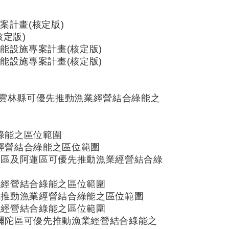
計畫(核定版)
定版)
能設施專案計畫(核定版)
能設施專案計畫(核定版)
及雲林縣可優先推動漁業經營結合綠能之
合綠能之區位範圍
業經營結合綠能之區位範圍
岡山區及阿蓮區可優先推動漁業經營結合綠
業經營結合綠能之區位範圍
優先推動漁業經營結合綠能之區位範圍
業經營結合綠能之區位範圍
及彌陀區可優先推動漁業經營結合綠能之