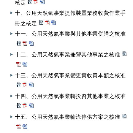
核定
十、公用天然氣事業提報裝置業務收費作業手
冊之核定
十一、公用天然氣事業與其他事業併購之核准
十二、公用天然氣事業兼營其他事業之核准
十三、公用天然氣事業變更實收資本額之核准
十四、公用天然氣事業轉投資其他事業之核准
十五、公用天然氣事業輪流停供方案之核准