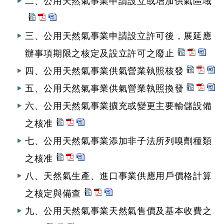
二、公用天然氣事業申請設立或增加供氣區域
三、公用天然氣事業申請設立許可後，展延應
辦事項期限之核定及設立許可之廢止
四、公用天然氣事業供氣營業執照核發
五、公用天然氣事業供氣營業執照換發
六、公用天然氣事業擴充或變更主要輸儲設備
之核准
七、公用天然氣事業添加非子法所列嗅劑種類
之核准
八、天然氣生產、進口事業供應用戶價格計算
之核定與備查
九、公用天然氣事業天然氣售價及基本收費之