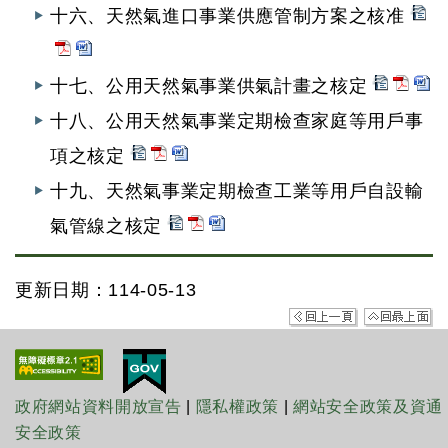
十六、天然氣進口事業供應管制方案之核准
十七、公用天然氣事業供氣計畫之核定
十八、公用天然氣事業定期檢查家庭等用戶事
項之核定
十九、天然氣事業定期檢查工業等用戶自設輸
氣管線之核定
更新日期：114-05-13
政府網站資料開放宣告
|
隱私權政策
|
網站安全政策及資通
安全政策