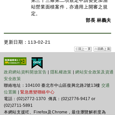
第三十三條第二項規定申請變更加油
站營業面積案件，亦適用上開審之規
定。
部長 林義夫
更新日期：113-02-21
政府網站資料開放宣告
|
隱私權政策
|
網站安全政策及資通
安全政策
聯絡地址：104100 臺北市中山區復興北路2號13樓
交通
位置圖
|
緊急應變聯絡中心
電話：(02)2772-1370 傳真：(02)2776-9417 or
(02)2711-5891
本網站支援IE、Firefox及Chrome，最佳瀏覽解析度為