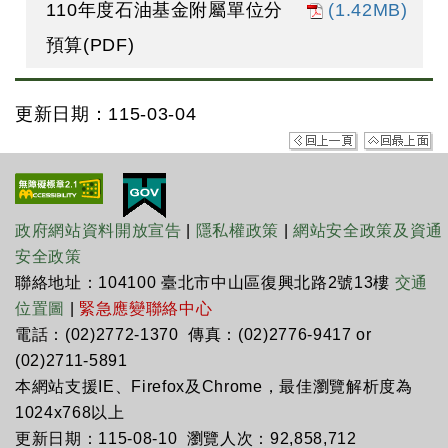
110年度石油基金附屬單位分
(1.42MB)
預算(PDF)
更新日期：115-03-04
政府網站資料開放宣告
|
隱私權政策
|
網站安全政策及資通
安全政策
聯絡地址：104100 臺北市中山區復興北路2號13樓
交通
位置圖
|
緊急應變聯絡中心
電話：(02)2772-1370 傳真：(02)2776-9417 or
(02)2711-5891
本網站支援IE、Firefox及Chrome，最佳瀏覽解析度為
1024x768以上
更新日期：115-08-10 瀏覽人次：92,858,712