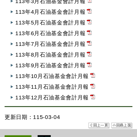
113年3月石油基金會計月報
113年4月石油基金會計月報
113年5月石油基金會計月報
113年6月石油基金會計月報
113年7月石油基金會計月報
113年8月石油基金會計月報
113年9月石油基金會計月報
113年10月石油基金會計月報
113年11月石油基金會計月報
113年12月石油基金會計月報
更新日期：115-03-04