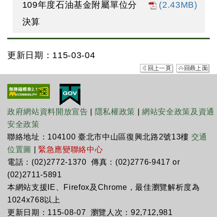
109年度石油基金附屬單位分
(2.43MB)
決算
更新日期：115-03-04
政府網站資料開放宣告
|
隱私權政策
|
網站安全政策及資通
安全政策
聯絡地址：104100 臺北市中山區復興北路2號13樓
交通
位置圖
|
緊急應變聯絡中心
電話：(02)2772-1370 傳真：(02)2776-9417 or
(02)2711-5891
本網站支援IE、Firefox及Chrome，最佳瀏覽解析度為
1024x768以上
更新日期：115-08-07 瀏覽人次：92,712,981