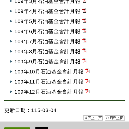
109年3月石油基金會計月報
109年4月石油基金會計月報
109年5月石油基金會計月報
109年6月石油基金會計月報
109年7月石油基金會計月報
109年8月石油基金會計月報
109年9月石油基金會計月報
109年10月石油基金會計月報
109年11月石油基金會計月報
109年12月石油基金會計月報
更新日期：115-03-04