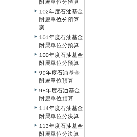
附屬單位分預算
102年度石油基金
附屬單位分預算
案
101年度石油基金
附屬單位分預算
100年度石油基金
附屬單位分預算
99年度石油基金
附屬單位預算
98年度石油基金
附屬單位預算
114年度石油基金
附屬單位分決算
113年度石油基金
附屬單位分決算