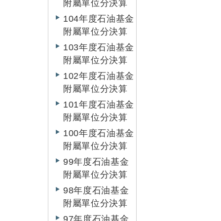
附屬單位分決算
104年度石油基金
附屬單位分決算
103年度石油基金
附屬單位分決算
102年度石油基金
附屬單位分決算
101年度石油基金
附屬單位分決算
100年度石油基金
附屬單位分決算
99年度石油基金
附屬單位分決算
98年度石油基金
附屬單位分決算
97年度石油基金