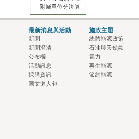
附屬單位分決算
最新消息與活動
施政主題
新聞
總體能源政策
新聞澄清
石油與天然氣
公布欄
電力
活動訊息
再生能源
採購資訊
節約能源
圖文懶人包