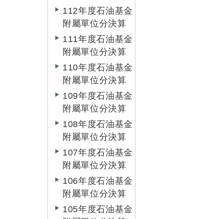
112年度石油基金
附屬單位分決算
111年度石油基金
附屬單位分決算
110年度石油基金
附屬單位分決算
109年度石油基金
附屬單位分決算
108年度石油基金
附屬單位分決算
107年度石油基金
附屬單位分決算
106年度石油基金
附屬單位分決算
105年度石油基金