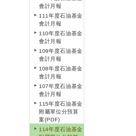
會計月報
111年度石油基金
會計月報
110年度石油基金
會計月報
109年度石油基金
會計月報
108年度石油基金
會計月報
107年度石油基金
會計月報
115年度石油基金
附屬單位分預算
案(PDF)
114年度石油基金