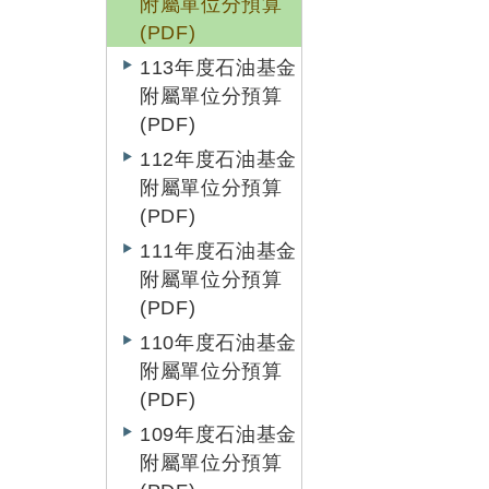
附屬單位分預算
(PDF)
113年度石油基金
附屬單位分預算
(PDF)
112年度石油基金
附屬單位分預算
(PDF)
111年度石油基金
附屬單位分預算
(PDF)
110年度石油基金
附屬單位分預算
(PDF)
109年度石油基金
附屬單位分預算