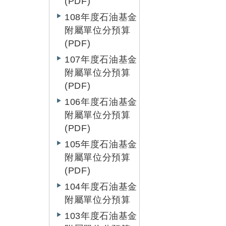
(PDF)
108年度石油基金
附屬單位分預算
(PDF)
107年度石油基金
附屬單位分預算
(PDF)
106年度石油基金
附屬單位分預算
(PDF)
105年度石油基金
附屬單位分預算
(PDF)
104年度石油基金
附屬單位分預算
103年度石油基金