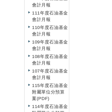
會計月報
111年度石油基金
會計月報
110年度石油基金
會計月報
109年度石油基金
會計月報
108年度石油基金
會計月報
107年度石油基金
會計月報
115年度石油基金
附屬單位分預算
案(PDF)
114年度石油基金