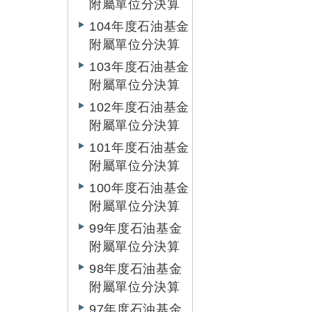
附屬單位分決算
104年度石油基金
附屬單位分決算
103年度石油基金
附屬單位分決算
102年度石油基金
附屬單位分決算
101年度石油基金
附屬單位分決算
100年度石油基金
附屬單位分決算
99年度石油基金
附屬單位分決算
98年度石油基金
附屬單位分決算
97年度石油基金