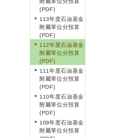
附屬單位分預算
(PDF)
113年度石油基金
附屬單位分預算
(PDF)
112年度石油基金
附屬單位分預算
(PDF)
111年度石油基金
附屬單位分預算
(PDF)
110年度石油基金
附屬單位分預算
(PDF)
109年度石油基金
附屬單位分預算