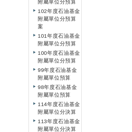
附屬單位分預算
102年度石油基金
附屬單位分預算
案
101年度石油基金
附屬單位分預算
100年度石油基金
附屬單位分預算
99年度石油基金
附屬單位預算
98年度石油基金
附屬單位預算
114年度石油基金
附屬單位分決算
113年度石油基金
附屬單位分決算