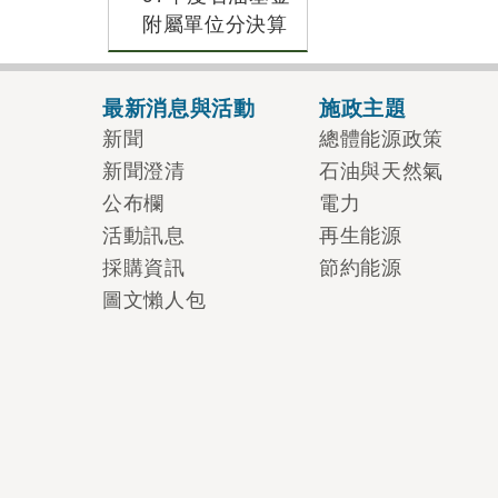
附屬單位分決算
最新消息與活動
施政主題
新聞
總體能源政策
新聞澄清
石油與天然氣
公布欄
電力
活動訊息
再生能源
採購資訊
節約能源
圖文懶人包