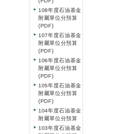
(PDF)
108年度石油基金
附屬單位分預算
(PDF)
107年度石油基金
附屬單位分預算
(PDF)
106年度石油基金
附屬單位分預算
(PDF)
105年度石油基金
附屬單位分預算
(PDF)
104年度石油基金
附屬單位分預算
103年度石油基金