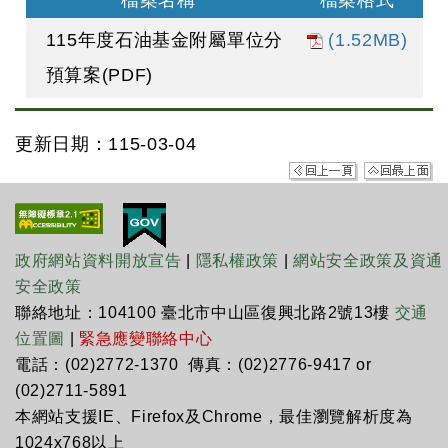
檔案名稱
檔案格式
115年度石油基金附屬單位分
(1.52MB)
預算案(PDF)
更新日期：115-03-04
政府網站資料開放宣告
|
隱私權政策
|
網站安全政策及資通
安全政策
聯絡地址：104100 臺北市中山區復興北路2號13樓
交通
位置圖
|
緊急應變聯絡中心
電話：(02)2772-1370 傳真：(02)2776-9417 or
(02)2711-5891
本網站支援IE、Firefox及Chrome，最佳瀏覽解析度為
1024x768以上