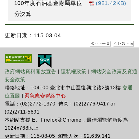
100年度石油基金附屬單位
(921.42KB)
分決算
更新日期：115-03-04
政府網站資料開放宣告
|
隱私權政策
|
網站安全政策及資通
安全政策
聯絡地址：104100 臺北市中山區復興北路2號13樓
交通
位置圖
|
緊急應變聯絡中心
電話：(02)2772-1370 傳真：(02)2776-9417 or
(02)2711-5891
本網站支援IE、Firefox及Chrome，最佳瀏覽解析度為
1024x768以上
更新日期：115-08-05 瀏覽人次：92,639,141