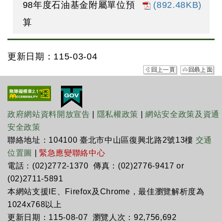
98年度石油基金附屬單位預
(892.48KB)
算
更新日期：115-03-04
政府網站資料開放宣告
|
隱私權政策
|
網站安全政策及資通
安全政策
聯絡地址：104100 臺北市中山區復興北路2號13樓
交通
位置圖
|
緊急應變聯絡中心
電話：(02)2772-1370 傳真：(02)2776-9417 or
(02)2711-5891
本網站支援IE、Firefox及Chrome，最佳瀏覽解析度為
1024x768以上
更新日期：115-08-07 瀏覽人次：92,756,692