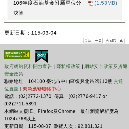
106年度石油基金附屬單位分
(1.53MB)
決算
更新日期：115-03-04
政府網站資料開放宣告
|
隱私權政策
|
網站安全政策及資通
安全政策
聯絡地址：104100 臺北市中山區復興北路2號13樓
交通
位置圖
|
緊急應變聯絡中心
電話：(02)2772-1370 傳真：(02)2776-9417 or
(02)2711-5891
本網站支援IE、Firefox及Chrome，最佳瀏覽解析度為
1024x768以上
更新日期：115-08-07 瀏覽人次：92,801,321