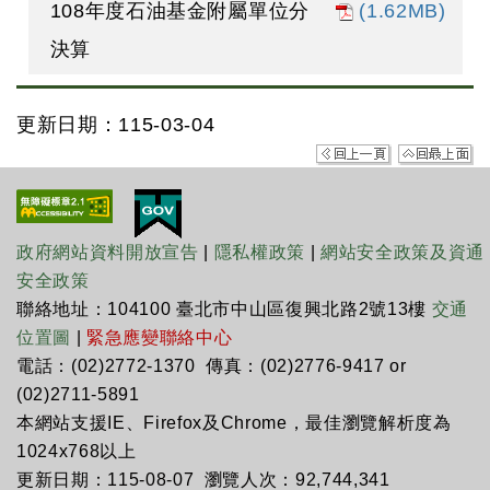
108年度石油基金附屬單位分
(1.62MB)
決算
更新日期：115-03-04
政府網站資料開放宣告
|
隱私權政策
|
網站安全政策及資通
安全政策
聯絡地址：104100 臺北市中山區復興北路2號13樓
交通
位置圖
|
緊急應變聯絡中心
電話：(02)2772-1370 傳真：(02)2776-9417 or
(02)2711-5891
本網站支援IE、Firefox及Chrome，最佳瀏覽解析度為
1024x768以上
更新日期：115-08-07 瀏覽人次：92,744,341