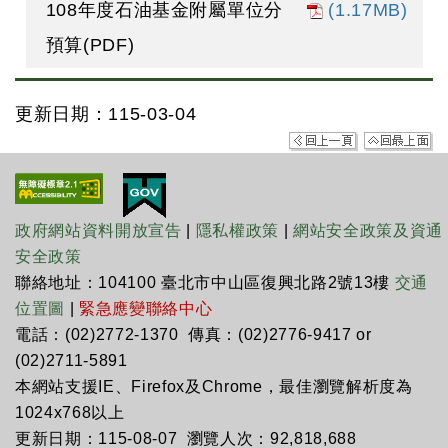
108年度石油基金附屬單位分
(1.17MB)
預算(PDF)
更新日期：115-03-04
政府網站資料開放宣告
|
隱私權政策
|
網站安全政策及資通
安全政策
聯絡地址：104100 臺北市中山區復興北路2號13樓
交通
位置圖
|
緊急應變聯絡中心
電話：(02)2772-1370 傳真：(02)2776-9417 or
(02)2711-5891
本網站支援IE、Firefox及Chrome，最佳瀏覽解析度為
1024x768以上
更新日期：115-08-07 瀏覽人次：92,818,688